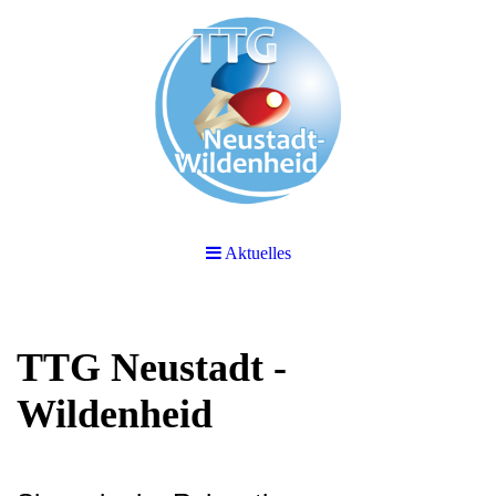
Aktuelles
TTG Neustadt -
Wildenheid