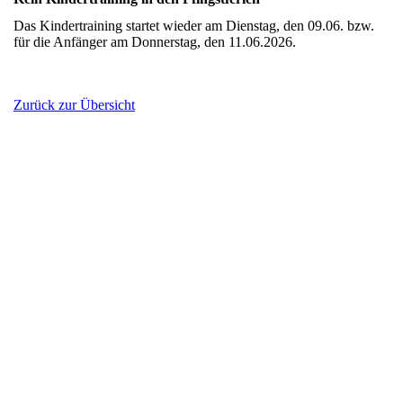
Das Kindertraining startet wieder am Dienstag, den 09.06. bzw.
für die Anfänger am Donnerstag, den 11.06.2026.
Zurück zur Übersicht