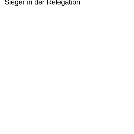
Sieger in der Relegation