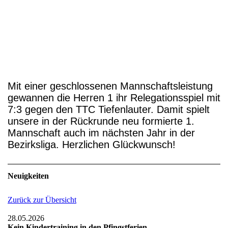
1000123529
Mit einer geschlossenen Mannschaftsleistung
gewannen die Herren 1 ihr Relegationsspiel mit
7:3 gegen den TTC Tiefenlauter. Damit spielt
unsere in der Rückrunde neu formierte 1.
Mannschaft auch im nächsten Jahr in der
Bezirksliga. Herzlichen Glückwunsch!
Neuigkeiten
Zurück zur Übersicht
28.05.2026
Kein Kindertraining in den Pfingstferien