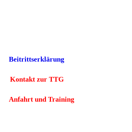
Beitrittserklärung
Kontakt zur TTG
Anfahrt und Training